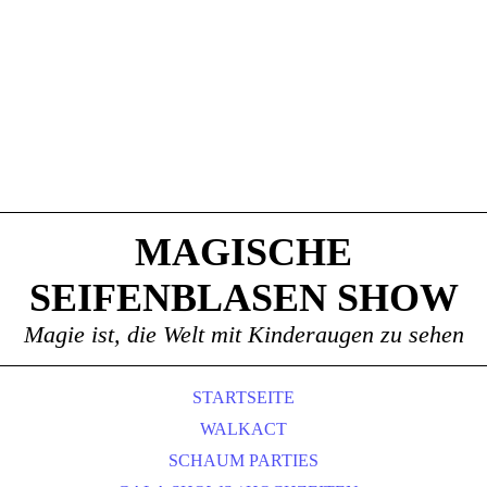
MAGISCHE
SEIFENBLASEN SHOW
Magie ist, die Welt mit Kinderaugen zu sehen
STARTSEITE
WALKACT
SCHAUM PARTIES