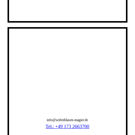
info@seifenblasen-magier.de
Tel.: +49 173 2663700