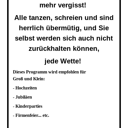
mehr vergisst!
Alle tanzen, schreien und sind
herrlich übermütig, und Sie
selbst werden sich auch nicht
zurückhalten können,
jede Wette!
Dieses Programm wird empfohlen für
Groß und Klein:
- Hochzeiten
- Jubiläen
- Kinderparties
- Firmenfeier... etc.