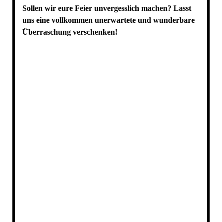
Sollen wir eure Feier unvergesslich machen?
Lasst
uns eine vollkommen unerwartete und wunderbare
Überraschung verschenken!