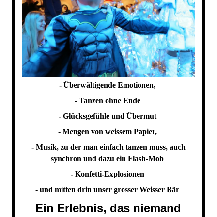
- Überwältigende Emotionen,
- Tanzen ohne Ende
- Glücksgefühle und Übermut
- Mengen von weissem Papier,
- Musik, zu der man einfach tanzen muss, auch
synchron und dazu ein Flash-Mob
- Konfetti-Explosionen
- und mitten drin unser grosser Weisser Bär
Ein Erlebnis, das niemand