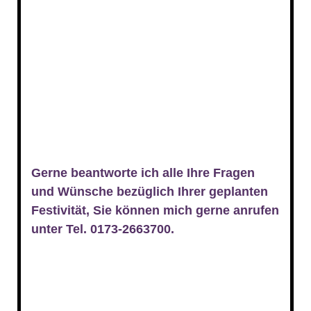
Gerne beantworte ich alle Ihre Fragen
und Wünsche bezüglich Ihrer geplanten
Festivität, Sie können mich gerne anrufen
unter Tel. 0173-2663700.