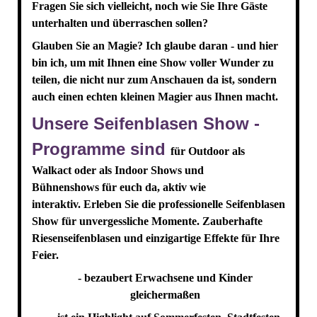
Fragen Sie sich vielleicht, noch wie Sie Ihre Gäste
unterhalten und überraschen sollen?
Glauben Sie an Magie? Ich glaube daran - und hier
bin ich, um mit Ihnen eine Show voller Wunder zu
teilen, die nicht nur zum Anschauen da ist, sondern
auch einen echten kleinen Magier aus Ihnen macht.
Unsere Seifenblasen Show -
Programme sind
für Outdoor als
Walkact oder als Indoor Shows und
Bühnenshows für euch da, aktiv wie
interaktiv.
Erleben Sie die professionelle Seifenblasen
Show für unvergessliche Momente. Zauberhafte
Riesenseifenblasen und einzigartige Effekte für Ihre
Feier.
- bezaubert Erwachsene und Kinder
gleichermaßen