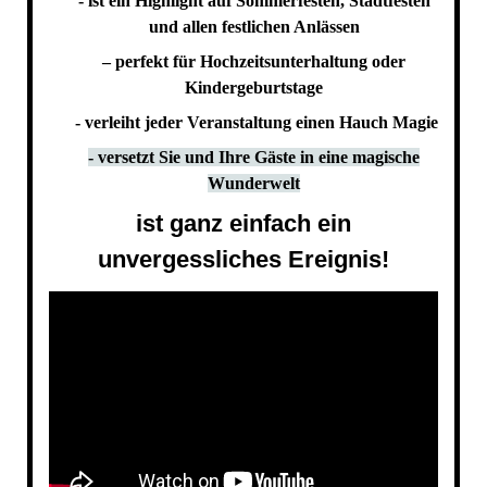
- ist ein Highlight auf Sommerfesten, Stadtfesten
und allen festlichen Anlässen
– perfekt für Hochzeitsunterhaltung oder
Kindergeburtstage
- verleiht jeder Veranstaltung einen Hauch Magie
- versetzt Sie und Ihre Gäste in eine magische
Wunderwelt
ist ganz einfach ein
unvergessliches Ereignis!