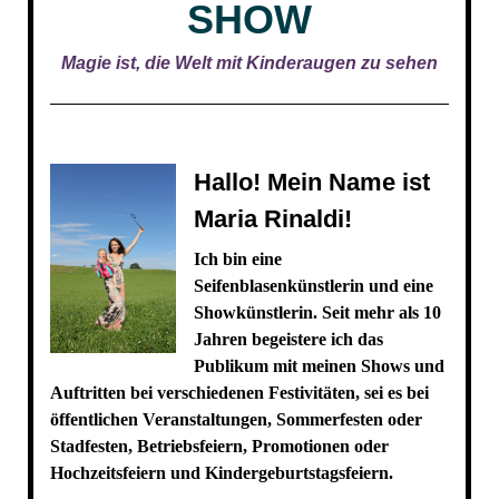
SHOW
Magie ist, die Welt mit Kinderaugen zu sehen
Hallo! Mein Name ist
Maria Rinaldi!
Ich bin eine
Seifenblasenkünstlerin und eine
Showkünstlerin. Seit mehr als 10
Jahren begeistere ich das
Publikum mit meinen Shows und
Auftritten bei verschiedenen Festivitäten, sei es bei
öffentlichen Veranstaltungen, Sommerfesten oder
Stadfesten, Betriebsfeiern, Promotionen oder
Hochzeitsfeiern und Kindergeburtstagsfeiern.