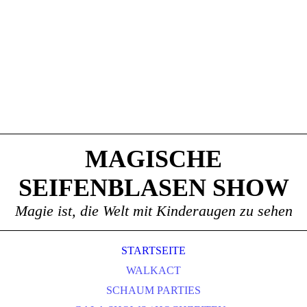
MAGISCHE
SEIFENBLASEN SHOW
Magie ist, die Welt mit Kinderaugen zu sehen
STARTSEITE
WALKACT
SCHAUM PARTIES