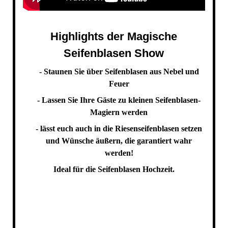
Highlights der Magische
Seifenblasen Show
- Staunen Sie über Seifenblasen aus Nebel und
Feuer
- Lassen Sie Ihre Gäste zu kleinen Seifenblasen-
Magiern werden
- lässt euch auch in die Riesenseifenblasen setzen
und Wünsche äußern, die garantiert wahr
werden!
Ideal für die Seifenblasen Hochzeit.