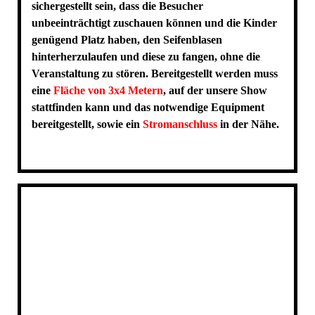
sichergestellt sein, dass die Besucher
unbeeinträchtigt zuschauen können und die Kinder
genügend Platz haben, den Seifenblasen
hinterherzulaufen und diese zu fangen, ohne die
Veranstaltung zu stören. Bereitgestellt werden muss
eine
Fläche von 3x4 Metern
, auf der unsere Show
stattfinden kann und das notwendige Equipment
bereitgestellt, sowie ein
Stromanschluss
in der Nähe.