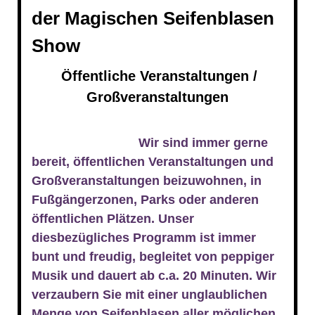
der
Magischen Seifenblasen
Show
Öffentliche Veranstaltungen /
Großveranstaltungen
Wir sind immer gerne
bereit, öffentlichen Veranstaltungen und
Großveranstaltungen beizuwohnen, in
Fußgängerzonen, Parks oder anderen
öffentlichen Plätzen. Unser
diesbezügliches Programm ist immer
bunt und freudig, begleitet von peppiger
Musik und dauert ab c.a. 20 Minuten. Wir
verzaubern Sie mit einer unglaublichen
Menge von Seifenblasen aller möglichen