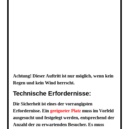
Achtung! Dieser Auftritt ist nur möglich, wenn kein
Regen und kein Wind herrscht.
Technische Erfordernisse:
Die Sicherheit ist eines der vorrangigsten
Erfordernisse. Ein
geeigneter Platz
muss im Vorfeld
ausgesucht und festgelegt werden, entsprechend der
Anzahl der zu erwartenden Besucher. Es muss