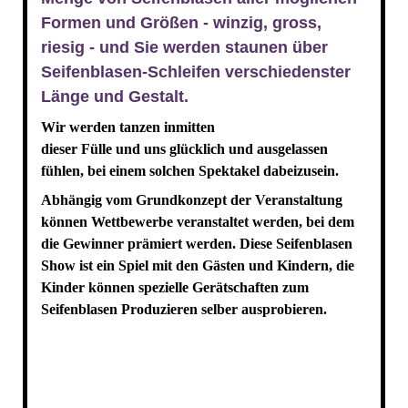
Formen und Größen - winzig, gross,
riesig - und Sie werden staunen über
Seifenblasen-Schleifen verschiedenster
Länge und Gestalt.
Wir werden tanzen inmitten
dieser Fülle und uns glücklich und ausgelassen
fühlen, bei einem solchen Spektakel dabeizusein.
Abhängig vom Grundkonzept der Veranstaltung
können Wettbewerbe veranstaltet werden, bei dem
die Gewinner prämiert werden. Diese Seifenblasen
Show ist ein Spiel mit den Gästen und Kindern, die
Kinder können spezielle Gerätschaften zum
Seifenblasen Produzieren selber ausprobieren.