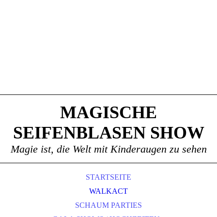
MAGISCHE
SEIFENBLASEN SHOW
Magie ist, die Welt mit Kinderaugen zu sehen
STARTSEITE
WALKACT
SCHAUM PARTIES