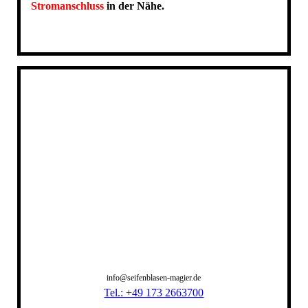
Stromanschluss
in der Nähe.
info@seifenblasen-magier.de
Tel.: +49 173 2663700