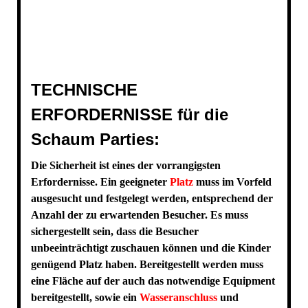
TECHNISCHE
ERFORDERNISSE für die
Schaum Parties:
Die Sicherheit ist eines der vorrangigsten
Erfordernisse. Ein geeigneter
Platz
muss im Vorfeld
ausgesucht und festgelegt werden, entsprechend der
Anzahl der zu erwartenden Besucher. Es muss
sichergestellt sein, dass die Besucher
unbeeinträchtigt zuschauen können und die Kinder
genügend Platz haben. Bereitgestellt werden muss
eine Fläche auf der auch das notwendige Equipment
bereitgestellt, sowie ein
Wasseranschluss
und