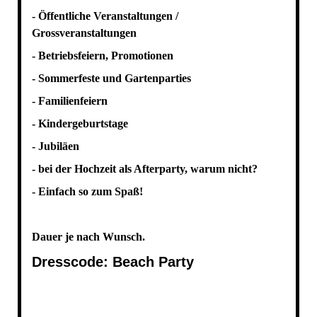
- Öffentliche Veranstaltungen /
Grossveranstaltungen
- Betriebsfeiern, Promotionen
- Sommerfeste und Gartenparties
- Familienfeiern
- Kindergeburtstage
- Jubiläen
- bei der Hochzeit als Afterparty, warum nicht?
- Einfach so zum Spaß!
Dauer je nach Wunsch.
Dresscode: Beach Party