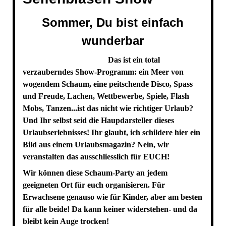
Sommer, Du bist einfach
wunderbar
Das ist ein total
verzauberndes Show-Programm: ein Meer von
wogendem Schaum, eine peitschende Disco, Spass
und Freude, Lachen, Wettbewerbe, Spiele, Flash
Mobs, Tanzen...ist das nicht wie richtiger Urlaub?
Und Ihr selbst seid die Haupdarsteller dieses
Urlaubserlebnisses! Ihr glaubt, ich schildere hier ein
Bild aus einem Urlaubsmagazin? Nein, wir
veranstalten das ausschliesslich für EUCH!
Wir können diese Schaum-Party an jedem
geeigneten Ort für euch organisieren. Für
Erwachsene genauso wie für Kinder, aber am besten
für alle beide! Da kann keiner widerstehen- und da
bleibt kein Auge trocken!