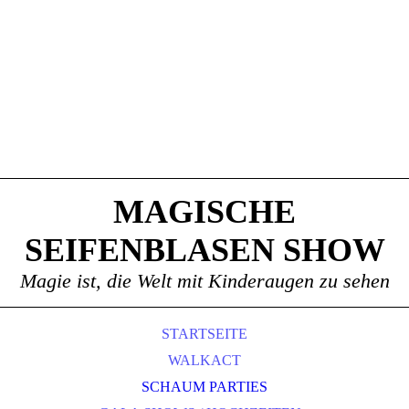
MAGISCHE
SEIFENBLASEN SHOW
Magie ist, die Welt mit Kinderaugen zu sehen
STARTSEITE
WALKACT
SCHAUM PARTIES